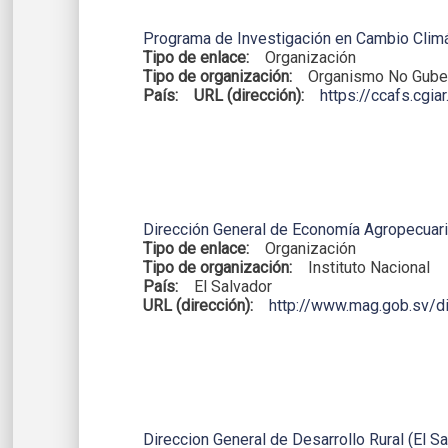
Programa de Investigación en Cambio Climát
Tipo de enlace:
Organización
Tipo de organización:
Organismo No Gube
País:
URL (dirección):
https://ccafs.cgiar
Dirección General de Economía Agropecuari
Tipo de enlace:
Organización
Tipo de organización:
Instituto Nacional
País:
El Salvador
URL (dirección):
http://www.mag.gob.sv/d
Direccion General de Desarrollo Rural (El Sa