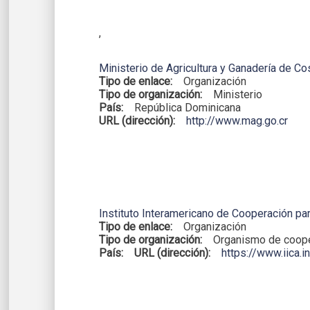
,
Ministerio de Agricultura y Ganadería de Co
Tipo de enlace:
Organización
Tipo de organización:
Ministerio
País:
República Dominicana
URL (dirección):
http://www.mag.go.cr
Instituto Interamericano de Cooperación para
Tipo de enlace:
Organización
Tipo de organización:
Organismo de coope
País:
URL (dirección):
https://www.iica.in