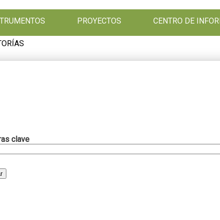
NSTRUMENTOS
PROYECTOS
CENTRO DE INFO
TORÍAS
ras clave