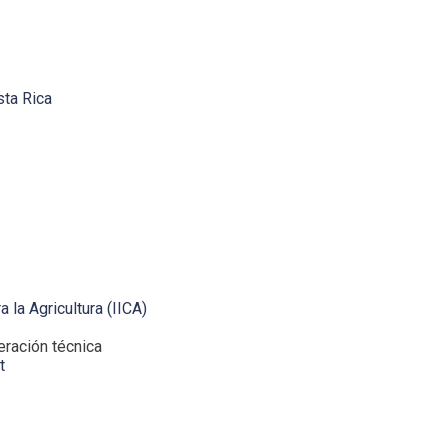
sta Rica
 la Agricultura (IICA)
ración técnica
t