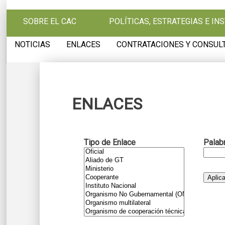
Pasar al contenido principal
SOBRE EL CAC
POLÍTICAS, ESTRATEGIAS E I
NOTICIAS
ENLACES
CONTRATACIONES Y CONSUL
ENLACES
Tipo de Enlace
Palab