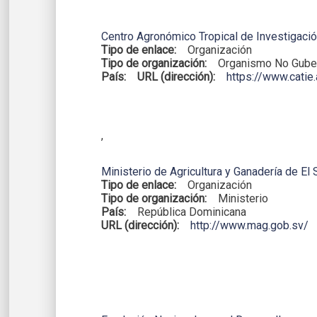
Centro Agronómico Tropical de Investigaci
Tipo de enlace:
Organización
Tipo de organización:
Organismo No Gube
País:
URL (dirección):
https://www.catie.
,
Ministerio de Agricultura y Ganadería de El 
Tipo de enlace:
Organización
Tipo de organización:
Ministerio
País:
República Dominicana
URL (dirección):
http://www.mag.gob.sv/