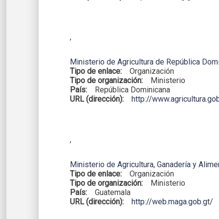
,
Ministerio de Agricultura de República Dom
Tipo de enlace:
Organización
Tipo de organización:
Ministerio
País:
República Dominicana
URL (dirección):
http://www.agricultura.go
,
Ministerio de Agricultura, Ganadería y Alim
Tipo de enlace:
Organización
Tipo de organización:
Ministerio
País:
Guatemala
URL (dirección):
http://web.maga.gob.gt/