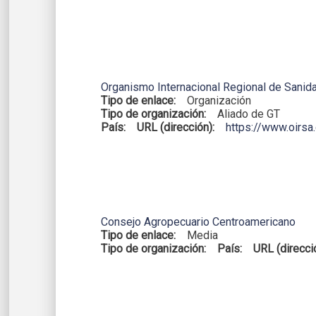
Organismo Internacional Regional de Sanid
Tipo de enlace:
Organización
Tipo de organización:
Aliado de GT
País:
URL (dirección):
https://www.oirsa
Consejo Agropecuario Centroamericano
Tipo de enlace:
Media
Tipo de organización:
País:
URL (direcci