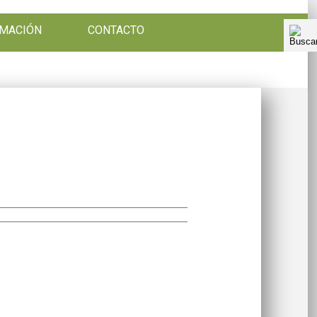
RMACIÓN
CONTACTO