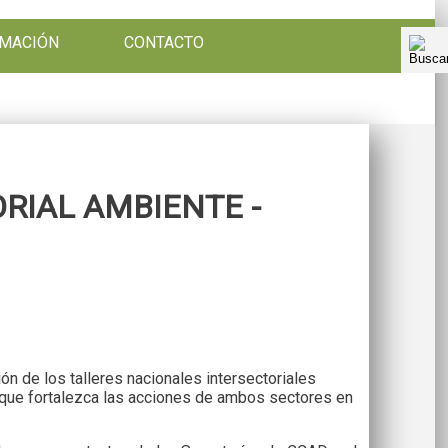
RMACIÓN
CONTACTO
RIAL AMBIENTE -
ón de los talleres nacionales intersectoriales
to que fortalezca las acciones de ambos sectores en