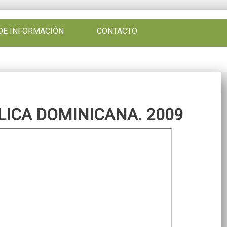
DE INFORMACIÓN
CONTACTO
ICA DOMINICANA. 2009