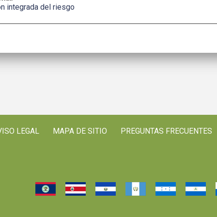
n integrada del riesgo
VISO LEGAL
MAPA DE SITIO
PREGUNTAS FRECUENTES