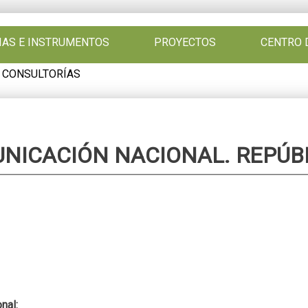
GIAS E INSTRUMENTOS
PROYECTOS
CENTRO 
 CONSULTORÍAS
NICACIÓN NACIONAL. REPÚBL
onal: