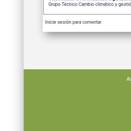
Grupo Técnico Cambio climático y gestió
Inicie sesión
para comentar
A