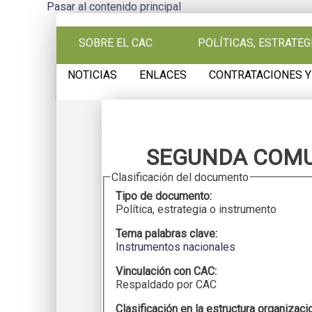
Pasar al contenido principal
SOBRE EL CAC
POLÍTICAS, ESTRATE
NOTICIAS
ENLACES
CONTRATACIONES Y
SEGUNDA COMU
Clasificación del documento
Tipo de documento:
Política, estrategia o instrumento
Tema palabras clave:
Instrumentos nacionales
Vinculación con CAC:
Respaldado por CAC
Clasificación en la estructura organizaci