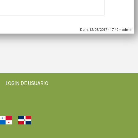
Dom, 12/03/2017 - 17:40
--
admin
LOGIN DE USUARIO