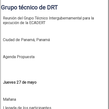
Grupo técnico de DRT
Reunión del Grupo Técnico Intergubernamental para la
ejecución de la ECADERT
Ciudad de Panamá, Panamá
Agenda Propuesta
Jueves 27 de mayo
Mañana
Llegada de los participantes