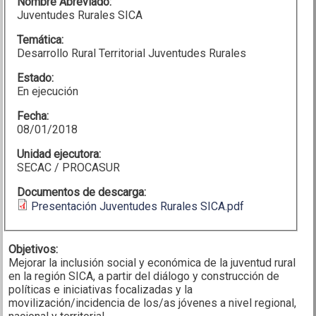
Nombre Abreviado:
Juventudes Rurales SICA
Temática:
Desarrollo Rural Territorial Juventudes Rurales
Estado:
En ejecución
Fecha:
08/01/2018
Unidad ejecutora:
SECAC / PROCASUR
Documentos de descarga:
Presentación Juventudes Rurales SICA.pdf
Objetivos:
Mejorar la inclusión social y económica de la juventud rural
en la región SICA, a partir del diálogo y construcción de
políticas e iniciativas focalizadas y la
movilización/incidencia de los/as jóvenes a nivel regional,