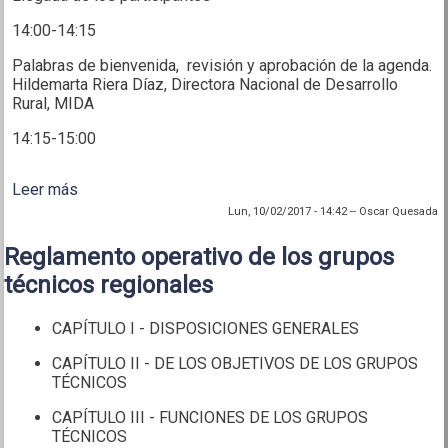
14:00-14:15
Palabras de bienvenida, revisión y aprobación de la agenda.
Hildemarta Riera Díaz, Directora Nacional de Desarrollo
Rural, MIDA
14:15-15:00
Leer más
sobre Grupo técnico de DRT
Lun, 10/02/2017 - 14:42
--
Oscar Quesada
Reglamento operativo de los grupos
técnicos regionales
CAPÍTULO I - DISPOSICIONES GENERALES
CAPÍTULO II - DE LOS OBJETIVOS DE LOS GRUPOS
TÉCNICOS
CAPÍTULO III - FUNCIONES DE LOS GRUPOS
TÉCNICOS