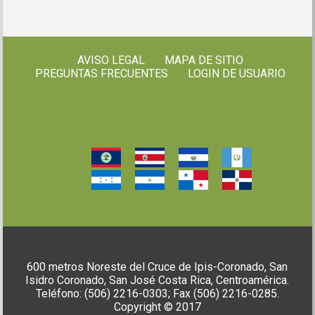
AVISO LEGAL
MAPA DE SITIO
PREGUNTAS FRECUENTES
LOGIN DE USUARIO
600 metros Noreste del Cruce de Ipis-Coronado, San
Isidro Coronado, San José Costa Rica, Centroamérica.
Teléfono: (506) 2216-0303; Fax (506) 2216-0285.
Copyright © 2017