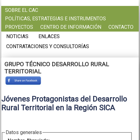
Pasar al contenido principal
SOBRE EL CAC
POLÍTICAS, ESTRATEGIAS E INSTRUMENTOS
PROYECTOS
CENTRO DE INFORMACIÓN
CONTACTO
NOTICIAS
ENLACES
CONTRATACIONES Y CONSULTORÍAS
GRUPO TÉCNICO DESARROLLO RURAL
TERRITORIAL
Jóvenes Protagonistas del Desarrollo
Rural Territorial en la Región SICA
Datos generales