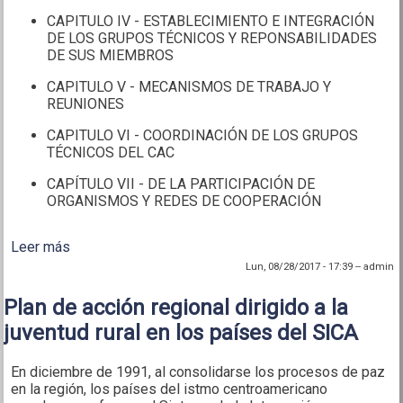
CAPITULO IV - ESTABLECIMIENTO E INTEGRACIÓN
DE LOS GRUPOS TÉCNICOS Y REPONSABILIDADES
DE SUS MIEMBROS
CAPITULO V - MECANISMOS DE TRABAJO Y
REUNIONES
CAPITULO VI - COORDINACIÓN DE LOS GRUPOS
TÉCNICOS DEL CAC
CAPÍTULO VII - DE LA PARTICIPACIÓN DE
ORGANISMOS Y REDES DE COOPERACIÓN
Leer más
sobre Reglamento operativo de los grupos técnicos
regionales
Lun, 08/28/2017 - 17:39
--
admin
Plan de acción regional dirigido a la
juventud rural en los países del SICA
En diciembre de 1991, al consolidarse los procesos de paz
en la región, los países del istmo centroamericano