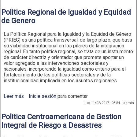
Politica Regional de Igualdad y Equidad
de Genero
La Política Regional para la Igualdad y la Equidad de Género
(PRIEG) es una política transversal, de largo plazo, que basa
su viabilidad institucional en los pilares de la integración
regional. En tanto política regional, se trata de un instrumento
de carácter directriz y orientador que promete aportar un
valor agregado a las intervenciones sectoriales y
nacionales, incorporando la igualdad como criterio para el
fortalecimiento de las políticas sectoriales y de la
institucionalidad implicada en los asuntos regionales.
Leer más
sobre Politica Regional de Igualdad y Equidad de
Inicie sesión
para comentar
Genero
Jue, 11/02/2017 - 08:54
--
admin
Politica Centroamericana de Gestion
Integral de Riesgo a Desastres