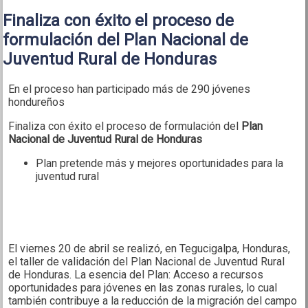
Finaliza con éxito el proceso de
formulación del Plan Nacional de
Juventud Rural de Honduras
En el proceso han participado más de 290 jóvenes
hondureños
Finaliza con éxito el proceso de formulación del
Plan
Nacional de Juventud Rural de Honduras
Plan pretende más y mejores oportunidades para la
juventud rural
El viernes 20 de abril se realizó, en Tegucigalpa, Honduras,
el taller de validación del Plan Nacional de Juventud Rural
de Honduras. La esencia del Plan: Acceso a recursos
oportunidades para jóvenes en las zonas rurales, lo cual
también contribuye a la reducción de la migración del campo