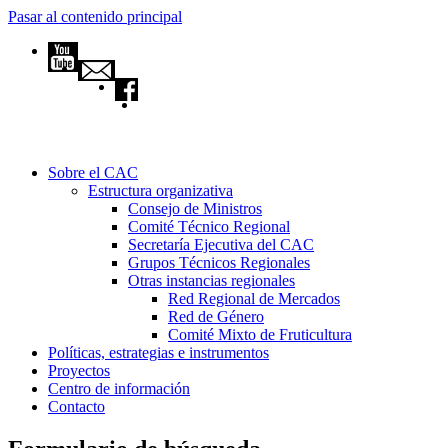
Pasar al contenido principal
Sobre el CAC
Estructura organizativa
Consejo de Ministros
Comité Técnico Regional
Secretaría Ejecutiva del CAC
Grupos Técnicos Regionales
Otras instancias regionales
Red Regional de Mercados
Red de Género
Comité Mixto de Fruticultura
Políticas, estrategias e instrumentos
Proyectos
Centro de información
Contacto