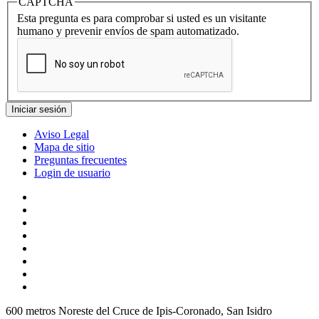
CAPTCHA
Esta pregunta es para comprobar si usted es un visitante
humano y prevenir envíos de spam automatizado.
Aviso Legal
Mapa de sitio
Preguntas frecuentes
Login de usuario
600 metros Noreste del Cruce de Ipis-Coronado, San Isidro