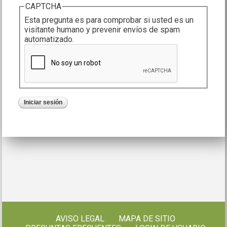
CAPTCHA
Esta pregunta es para comprobar si usted es un
visitante humano y prevenir envíos de spam
automatizado.
AVISO LEGAL
MAPA DE SITIO