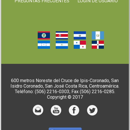
PREGUNTAS FRECUENTES
LOGIN DE USUARIO
600 metros Noreste del Cruce de Ipis-Coronado, San
Isidro Coronado, San José Costa Rica, Centroamérica.
Teléfono: (506) 2216-0303; Fax (506) 2216-0285.
Copyright © 2017