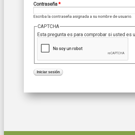
Contraseña
*
Escriba la contraseña asignada a su nombre de usuario.
CAPTCHA
Esta pregunta es para comprobar si usted es 