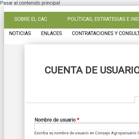
Pasar al contenido principal
SOBRE EL CAC
POLÍTICAS, ESTRATEGIAS E I
NOTICIAS
ENLACES
CONTRATACIONES Y CONSUL
CUENTA DE USUARI
Nombre de usuario
*
Escriba su nombre de usuario en Consejo Agropecuario 