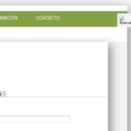
RMACIÓN
CONTACTO
a