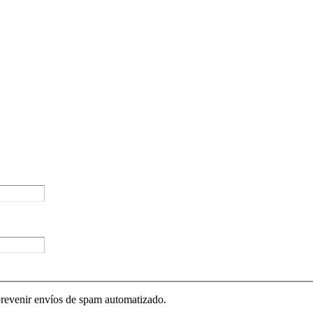
prevenir envíos de spam automatizado.