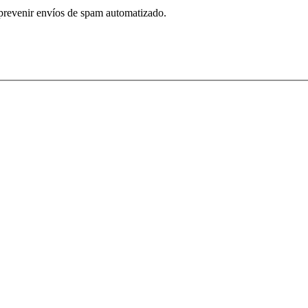
 prevenir envíos de spam automatizado.