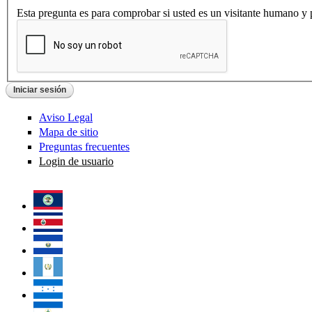
Esta pregunta es para comprobar si usted es un visitante humano y
Aviso Legal
Mapa de sitio
Preguntas frecuentes
Login de usuario