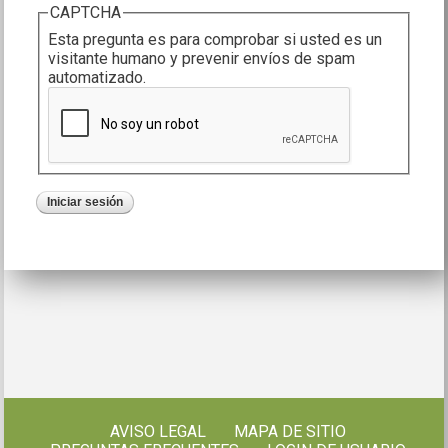
CAPTCHA
Esta pregunta es para comprobar si usted es un
visitante humano y prevenir envíos de spam
automatizado.
AVISO LEGAL
MAPA DE SITIO