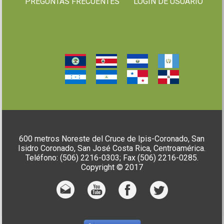
PREGUNTAS FRECUENTES
LOGIN DE USUARIO
600 metros Noreste del Cruce de Ipis-Coronado, San
Isidro Coronado, San José Costa Rica, Centroamérica.
Teléfono: (506) 2216-0303; Fax (506) 2216-0285.
Copyright © 2017