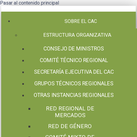
Pasar al contenido principal
SOBRE EL CAC
ESTRUCTURA ORGANIZATIVA
CONSEJO DE MINISTROS
COMITÉ TÉCNICO REGIONAL
SECRETARÍA EJECUTIVA DEL CAC
GRUPOS TÉCNICOS REGIONALES
OTRAS INSTANCIAS REGIONALES
RED REGIONAL DE
MERCADOS
RED DE GÉNERO