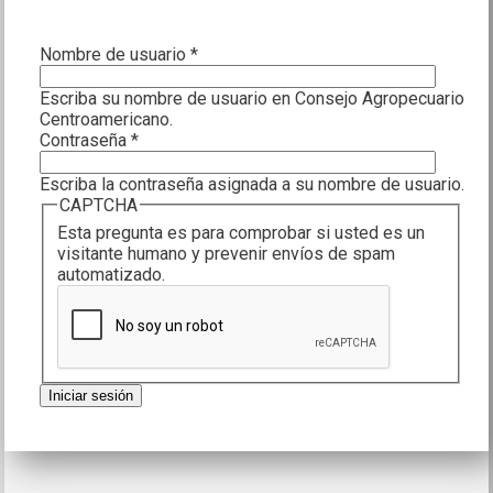
Nombre de usuario
*
Escriba su nombre de usuario en Consejo Agropecuario
Centroamericano.
Contraseña
*
Escriba la contraseña asignada a su nombre de usuario.
CAPTCHA
Esta pregunta es para comprobar si usted es un
visitante humano y prevenir envíos de spam
automatizado.