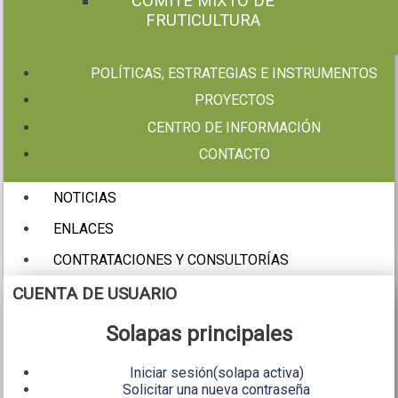
COMITÉ MIXTO DE
FRUTICULTURA
POLÍTICAS, ESTRATEGIAS E INSTRUMENTOS
PROYECTOS
CENTRO DE INFORMACIÓN
CONTACTO
NOTICIAS
ENLACES
CONTRATACIONES Y CONSULTORÍAS
CUENTA DE USUARIO
Solapas principales
Iniciar sesión
(solapa activa)
Solicitar una nueva contraseña