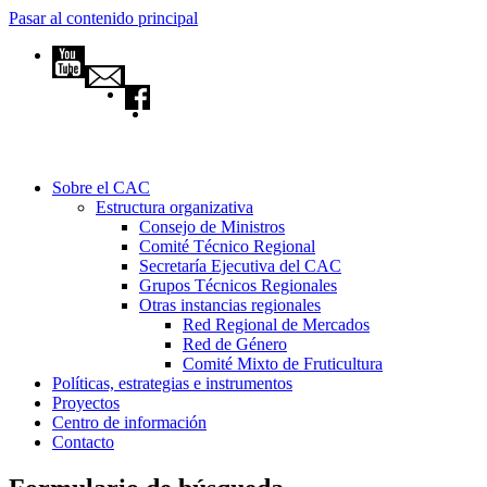
Pasar al contenido principal
Sobre el CAC
Estructura organizativa
Consejo de Ministros
Comité Técnico Regional
Secretaría Ejecutiva del CAC
Grupos Técnicos Regionales
Otras instancias regionales
Red Regional de Mercados
Red de Género
Comité Mixto de Fruticultura
Políticas, estrategias e instrumentos
Proyectos
Centro de información
Contacto