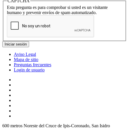
CAPTCHA
Esta pregunta es para comprobar si usted es un visitante
humano y prevenir envíos de spam automatizado.
Aviso Legal
Mapa de sitio
Preguntas frecuentes
Login de usuario
600 metros Noreste del Cruce de Ipis-Coronado, San Isidro