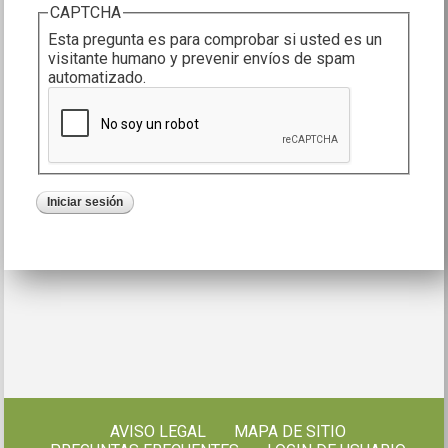
CAPTCHA
Esta pregunta es para comprobar si usted es un
visitante humano y prevenir envíos de spam
automatizado.
AVISO LEGAL
MAPA DE SITIO