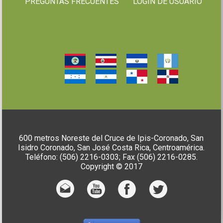
PREGUNTAS FRECUENTES
LOGIN DE USUARIO
600 metros Noreste del Cruce de Ipis-Coronado, San
Isidro Coronado, San José Costa Rica, Centroamérica.
Teléfono: (506) 2216-0303; Fax (506) 2216-0285.
Copyright © 2017