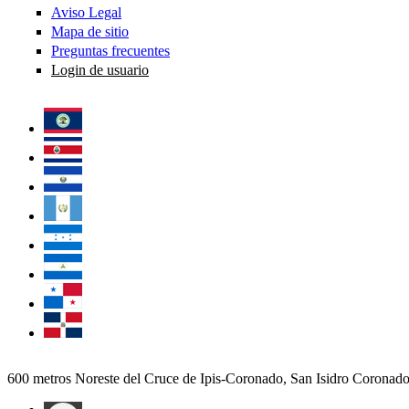
Aviso Legal
Mapa de sitio
Preguntas frecuentes
Login de usuario
600 metros Noreste del Cruce de Ipis-Coronado, San Isidro Coronad