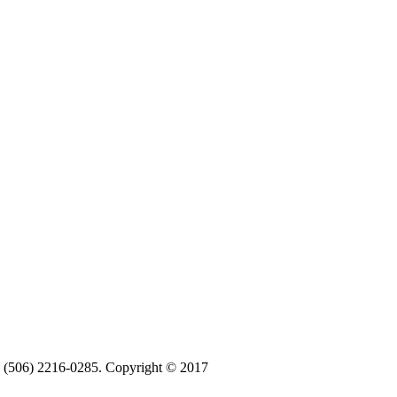
ax (506) 2216-0285. Copyright © 2017