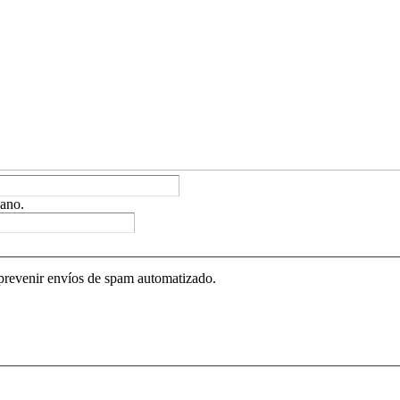
ano.
 prevenir envíos de spam automatizado.