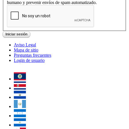
humano y prevenir envíos de spam automatizado.
Aviso Legal
Mapa de sitio
Preguntas frecuentes
Login de usuario