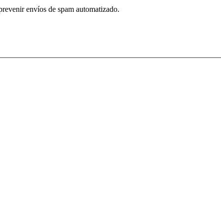
 prevenir envíos de spam automatizado.