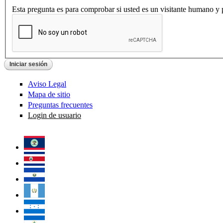
Esta pregunta es para comprobar si usted es un visitante humano y
Aviso Legal
Mapa de sitio
Preguntas frecuentes
Login de usuario