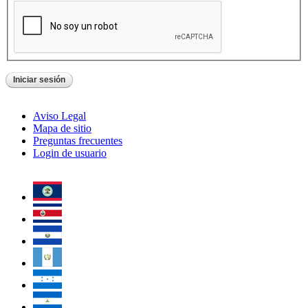
Aviso Legal
Mapa de sitio
Preguntas frecuentes
Login de usuario