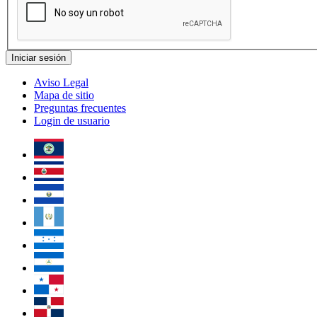
Aviso Legal
Mapa de sitio
Preguntas frecuentes
Login de usuario