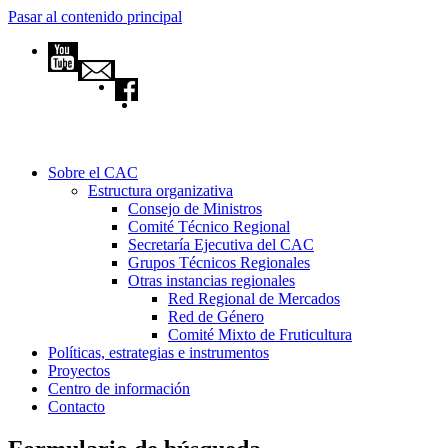
Pasar al contenido principal
Sobre el CAC
Estructura organizativa
Consejo de Ministros
Comité Técnico Regional
Secretaría Ejecutiva del CAC
Grupos Técnicos Regionales
Otras instancias regionales
Red Regional de Mercados
Red de Género
Comité Mixto de Fruticultura
Políticas, estrategias e instrumentos
Proyectos
Centro de información
Contacto