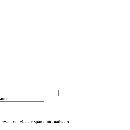
ano.
 prevenir envíos de spam automatizado.