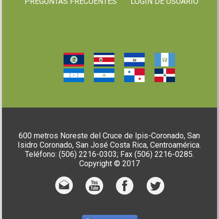
PREGUNTAS FRECUENTES
LOGIN DE USUARIO
600 metros Noreste del Cruce de Ipis-Coronado, San
Isidro Coronado, San José Costa Rica, Centroamérica.
Teléfono: (506) 2216-0303; Fax (506) 2216-0285.
Copyright © 2017