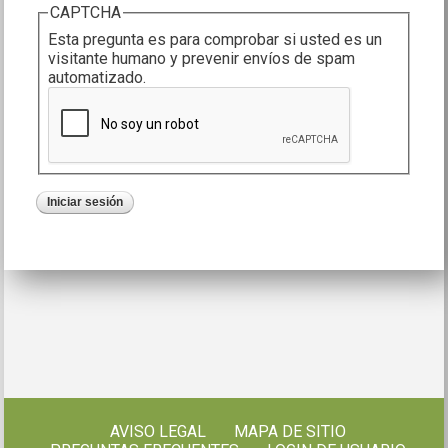
CAPTCHA
Esta pregunta es para comprobar si usted es un
visitante humano y prevenir envíos de spam
automatizado.
AVISO LEGAL
MAPA DE SITIO