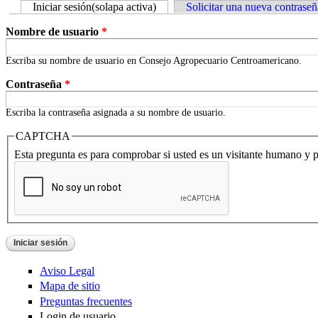
Iniciar sesión
(solapa activa)
Solicitar una nueva contraseñ
Nombre de usuario
*
Escriba su nombre de usuario en Consejo Agropecuario Centroamericano.
Contraseña
*
Escriba la contraseña asignada a su nombre de usuario.
CAPTCHA
Esta pregunta es para comprobar si usted es un visitante humano y 
Aviso Legal
Mapa de sitio
Preguntas frecuentes
Login de usuario