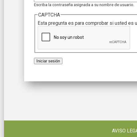
Escriba la contraseña asignada a su nombre de usuario.
CAPTCHA
Esta pregunta es para comprobar si usted es 
AVISO LEG