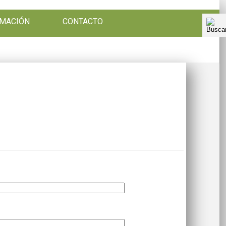
RMACIÓN
CONTACTO