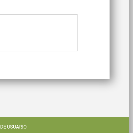
 DE USUARIO