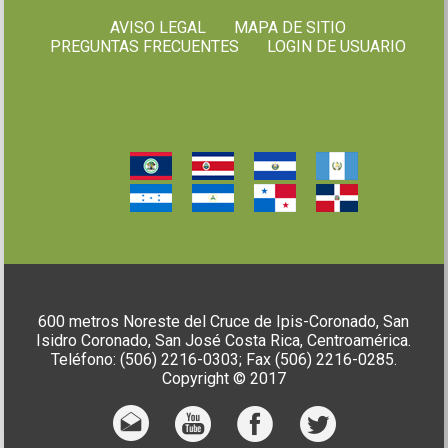
AVISO LEGAL
MAPA DE SITIO
PREGUNTAS FRECUENTES
LOGIN DE USUARIO
600 metros Noreste del Cruce de Ipis-Coronado, San
Isidro Coronado, San José Costa Rica, Centroamérica.
Teléfono: (506) 2216-0303; Fax (506) 2216-0285.
Copyright © 2017