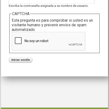
Escriba la contraseña asignada a su nombre de usuario.
CAPTCHA
Esta pregunta es para comprobar si usted es un
visitante humano y prevenir envíos de spam
automatizado.