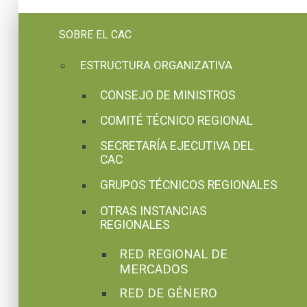
Pasar al contenido principal
SOBRE EL CAC
ESTRUCTURA ORGANIZATIVA
CONSEJO DE MINISTROS
COMITÉ TÉCNICO REGIONAL
SECRETARÍA EJECUTIVA DEL
CAC
GRUPOS TÉCNICOS REGIONALES
OTRAS INSTANCIAS
REGIONALES
RED REGIONAL DE
MERCADOS
RED DE GÉNERO