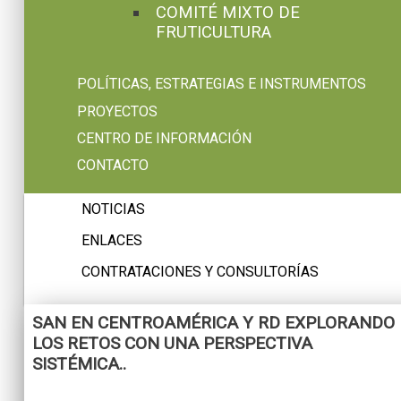
COMITÉ MIXTO DE
FRUTICULTURA
POLÍTICAS, ESTRATEGIAS E INSTRUMENTOS
PROYECTOS
CENTRO DE INFORMACIÓN
CONTACTO
NOTICIAS
ENLACES
CONTRATACIONES Y CONSULTORÍAS
SAN EN CENTROAMÉRICA Y RD EXPLORANDO
LOS RETOS CON UNA PERSPECTIVA
SISTÉMICA..