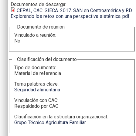
Documentos de descarga:
CEPAL, CAC. SIECA. 2017. SAN en Centroamérica y RD
Explorando los retos con una perspectiva sistémica..pdf
Documento de reunion
Vinculado a reunión:
No
Clasificación del documento
Tipo de documento:
Material de referencia
Tema palabras clave:
Seguridad alimentaria
Vinculación con CAC:
Respaldado por CAC
Clasificación en la estructura organizacional:
Grupo Técnico Agricultura Familiar