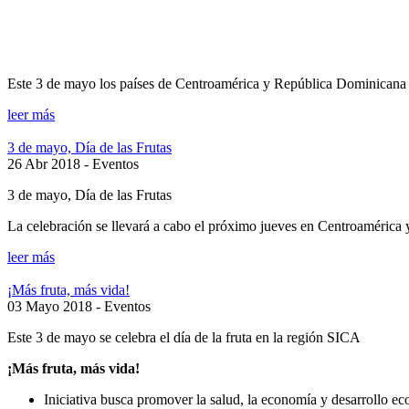
Este 3 de mayo los países de Centroamérica y República Dominicana c
leer más
3 de mayo, Día de las Frutas
26 Abr 2018
- Eventos
3 de mayo, Día de las Frutas
La celebración se llevará a cabo el próximo jueves en Centroamérica
leer más
¡Más fruta, más vida!
03 Mayo 2018
- Eventos
Este 3 de mayo se celebra el día de la fruta en la región SICA
¡Más fruta, más vida!
Iniciativa busca promover la salud, la economía y desarrollo e