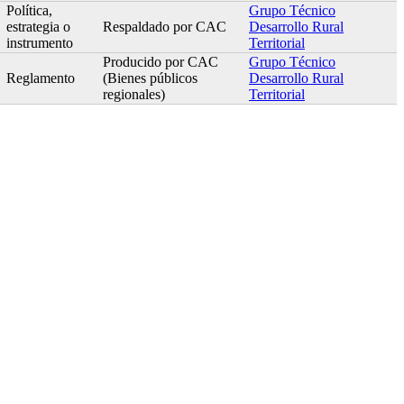
Política,
Grupo Técnico
estrategia o
Respaldado por CAC
Desarrollo Rural
instrumento
Territorial
Producido por CAC
Grupo Técnico
Reglamento
(Bienes públicos
Desarrollo Rural
regionales)
Territorial