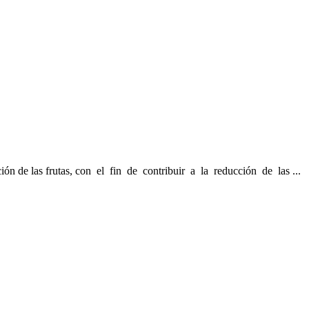
ón de las frutas, con el fin de contribuir a la reducción de las ...