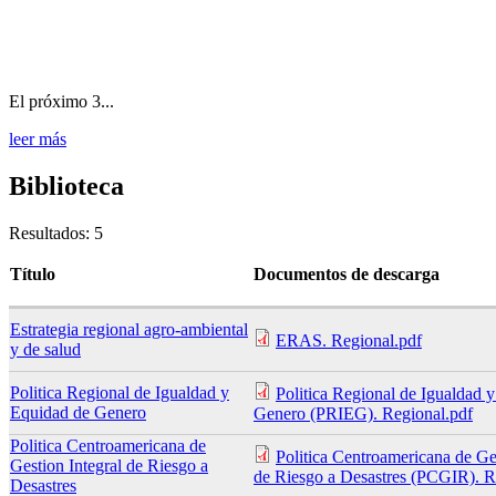
El próximo 3...
leer más
Biblioteca
Resultados: 5
Título
Documentos de descarga
Estrategia regional agro-ambiental
ERAS. Regional.pdf
y de salud
Politica Regional de Igualdad y
Politica Regional de Igualdad 
Equidad de Genero
Genero (PRIEG). Regional.pdf
Politica Centroamericana de
Politica Centroamericana de Ges
Gestion Integral de Riesgo a
de Riesgo a Desastres (PCGIR). R
Desastres