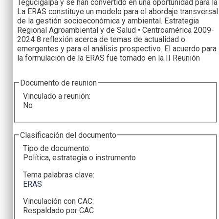
Tegucigalpa y se han convertido en una oportunidad para la
La ERAS constituye un modelo para el abordaje transversal
de la gestión socioeconómica y ambiental. Estrategia
Regional Agroambiental y de Salud • Centroamérica 2009-
2024 8 reflexión acerca de temas de actualidad o
emergentes y para el análisis prospectivo. El acuerdo para
la formulación de la ERAS fue tomado en la II Reunión
Documento de reunion
Vinculado a reunión:
No
Clasificación del documento
Tipo de documento:
Política, estrategia o instrumento
Tema palabras clave:
ERAS
Vinculación con CAC:
Respaldado por CAC