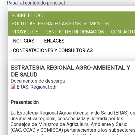
Pasar al contenido principal
SOBRE EL CAC
POLÍTICAS, ESTRATEGIAS E INSTRUMENTOS
PROYECTOS
CENTRO DE INFORMACIÓN
CONTACT
NOTICIAS
ENLACES
CONTRATACIONES Y CONSULTORÍAS
ESTRATEGIA REGIONAL AGRO-AMBIENTAL Y
DE SALUD
Documentos de descarga:
ERAS. Regional.pdf
Presentación
La Estrategia Regional Agroambiental y de Salud (ERAS) e
una iniciativa regional, consensuada y liderada por los
Consejos de Ministros de Agricultura, Ambiente y Salud
(CAC, CCAD y COMISCA) pertenecientes a los subsectore