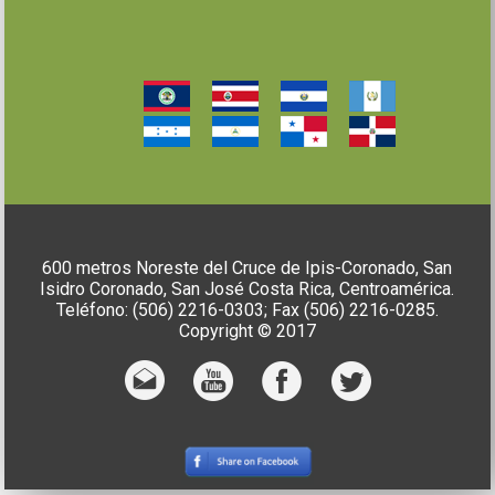
600 metros Noreste del Cruce de Ipis-Coronado, San
Isidro Coronado, San José Costa Rica, Centroamérica.
Teléfono: (506) 2216-0303; Fax (506) 2216-0285.
Copyright © 2017