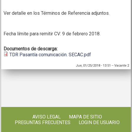
Ver detalle en los Términos de Referencia adjuntos.
Fecha límite para remitir CV: 9 de febrero 2018.
Documentos de descarga:
TDR Pasantía comunicación. SECAC.pdf
Jue, 01/25/2018 - 13:51
--
Vacante 2
AVISO LEGAL
MAPA DE SITIO
PREGUNTAS FRECUENTES
LOGIN DE USUARIO