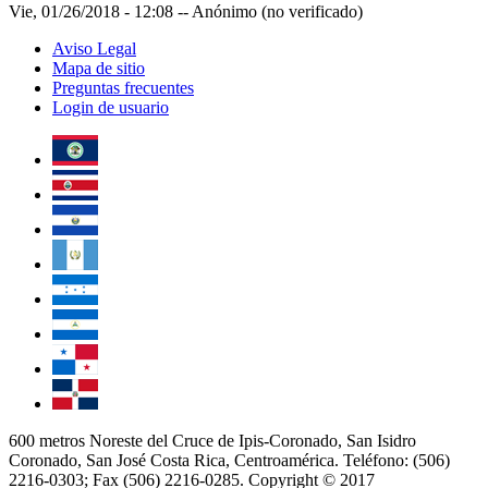
Vie, 01/26/2018 - 12:08
--
Anónimo (no verificado)
Aviso Legal
Mapa de sitio
Preguntas frecuentes
Login de usuario
600 metros Noreste del Cruce de Ipis-Coronado, San Isidro
Coronado, San José Costa Rica, Centroamérica. Teléfono: (506)
2216-0303; Fax (506) 2216-0285. Copyright © 2017