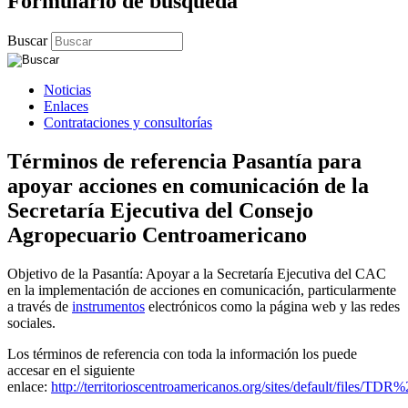
Formulario de búsqueda
Buscar
Noticias
Enlaces
Contrataciones y consultorías
Términos de referencia Pasantía para
apoyar acciones en comunicación de la
Secretaría Ejecutiva del Consejo
Agropecuario Centroamericano
Objetivo de la Pasantía: Apoyar a la Secretaría Ejecutiva del CAC
en la implementación de acciones en comunicación, particularmente
a través de
instrumentos
electrónicos como la página web y las redes
sociales.
Los términos de referencia con toda la información los puede
accesar en el siguiente
enlace:
http://territorioscentroamericanos.org/sites/default/files/TDR