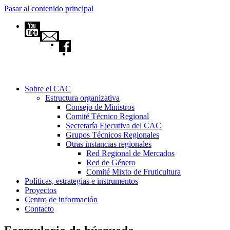
Pasar al contenido principal
Sobre el CAC
Estructura organizativa
Consejo de Ministros
Comité Técnico Regional
Secretaría Ejecutiva del CAC
Grupos Técnicos Regionales
Otras instancias regionales
Red Regional de Mercados
Red de Género
Comité Mixto de Fruticultura
Políticas, estrategias e instrumentos
Proyectos
Centro de información
Contacto