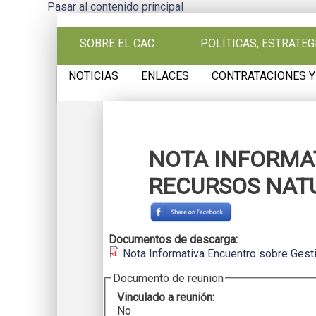
Pasar al contenido principal
SOBRE EL CAC
POLÍTICAS, ESTRATE
NOTICIAS
ENLACES
CONTRATACIONES Y
NOTA INFORMA
RECURSOS NATU
Documentos de descarga:
Nota Informativa Encuentro sobre Gest
Documento de reunion
Vinculado a reunión:
No