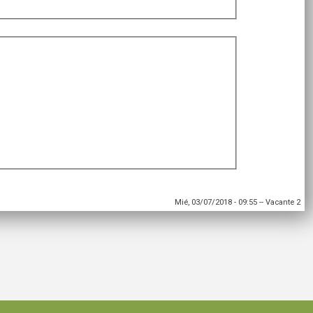
Mié, 03/07/2018 - 09:55
--
Vacante 2