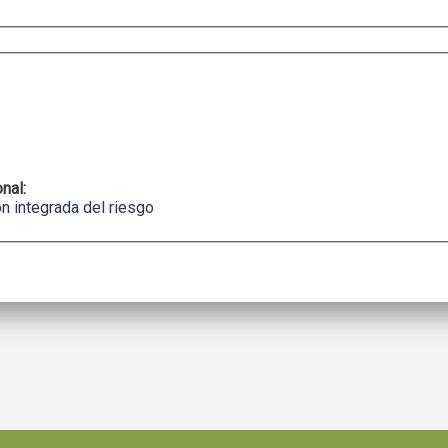
onal:
n integrada del riesgo