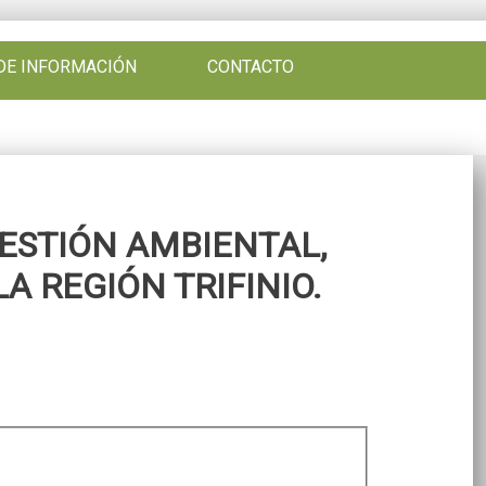
DE INFORMACIÓN
CONTACTO
ESTIÓN AMBIENTAL,
 REGIÓN TRIFINIO.