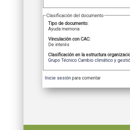
Clasificación del documento
Tipo de documento:
Ayuda memoria
Vinculación con CAC:
De interés
Clasificación en la estructura organizaci
Grupo Técnico Cambio climático y gestió
Inicie sesión
para comentar