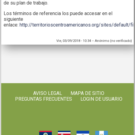
de su plan de trabajo.
Los términos de referencia los puede accesar en el
siguiente
enlace:
http://territorioscentroamericanos.org/sites/default/f
Vie, 03/09/2018 - 10:34
--
Anónimo (no verificado)
AVISO LEGAL
MAPA DE SITIO
PREGUNTAS FRECUENTES
LOGIN DE USUARIO