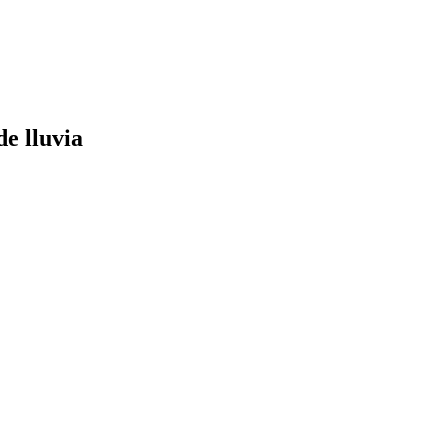
e lluvia