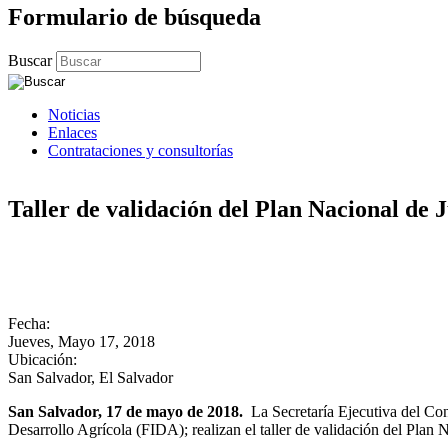
Formulario de búsqueda
Buscar
Noticias
Enlaces
Contrataciones y consultorías
Taller de validación del Plan Nacional de
Fecha:
Jueves, Mayo 17, 2018
Ubicación:
San Salvador, El Salvador
San Salvador, 17 de mayo de 2018.
La Secretaría Ejecutiva del 
Desarrollo Agrícola (FIDA); realizan el taller de validación del Plan