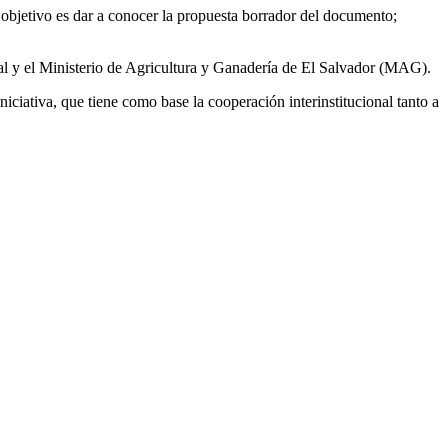
l objetivo es dar a conocer la propuesta borrador del documento;
Ministerio de Agricultura y Ganadería de El Salvador (MAG).
niciativa, que tiene como base la cooperación interinstitucional tanto a