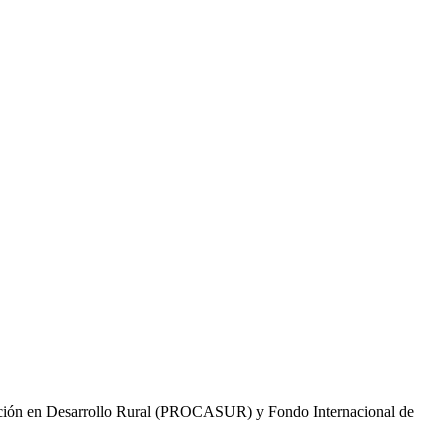
ación en Desarrollo Rural (PROCASUR) y Fondo Internacional de