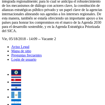
integrada regionalmente; para lo cual se anticipa el robustecimiento
de los mecanismos de diálogo con actores clave, la constitución de
alianzas estratégicas público privado y un papel clave de la agencias
internacionales alineando sus agendas a los intereses regionales. De
esta manera, también se estaría ofreciendo un importante apoyo a los
países para honrar los compromisos en el marco de la Agenda 2030
para el desarrollo sostenible, y en la Agenda Estratégica Priorizada
del SICA.
Vie, 05/18/2018 - 14:09
--
Vacante 2
Aviso Legal
Mapa de sitio
Preguntas frecuentes
Login de usuario