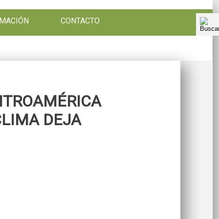
RMACIÓN
CONTACTO
ENTROAMÉRICA
CLIMA DEJA