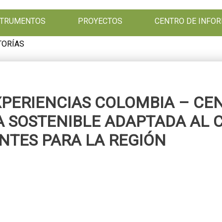
NSTRUMENTOS
PROYECTOS
CENTRO DE INFO
TORÍAS
XPERIENCIAS COLOMBIA – C
A SOSTENIBLE ADAPTADA AL 
NTES PARA LA REGIÓN