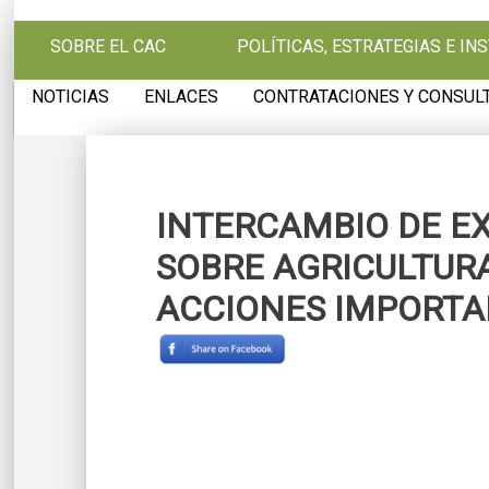
Pasar al contenido principal
SOBRE EL CAC
POLÍTICAS, ESTRATEGIAS E I
NOTICIAS
ENLACES
CONTRATACIONES Y CONSUL
INTERCAMBIO DE E
SOBRE AGRICULTUR
ACCIONES IMPORTA