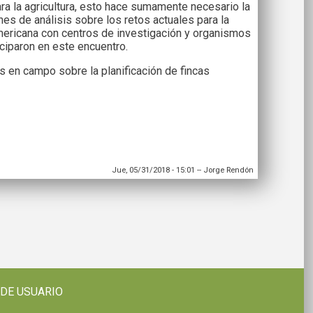
ara la agricultura, esto hace sumamente necesario la
es de análisis sobre los retos actuales para la
americana con centros de investigación y organismos
ciparon en este encuentro.
s en campo sobre la planificación de fincas
Jue, 05/31/2018 - 15:01
--
Jorge Rendón
 DE USUARIO