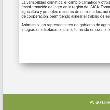
La variabilidad climática, el cambio climático y ot
transformación del agro en la región del SICA. Tom
agricultura y posibles maneras de enfrentarlos, as
de cooperación, permitiendo alinear el trabajo de 
Asimismo, los representantes de gobierno de agricu
integradas adaptadas al clima, tomando en cuenta la 
AVISO LEG