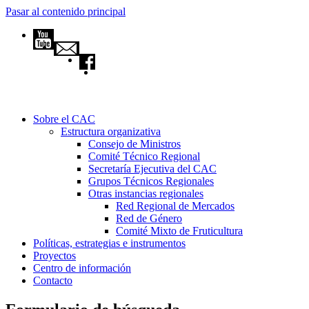
Pasar al contenido principal
Sobre el CAC
Estructura organizativa
Consejo de Ministros
Comité Técnico Regional
Secretaría Ejecutiva del CAC
Grupos Técnicos Regionales
Otras instancias regionales
Red Regional de Mercados
Red de Género
Comité Mixto de Fruticultura
Políticas, estrategias e instrumentos
Proyectos
Centro de información
Contacto