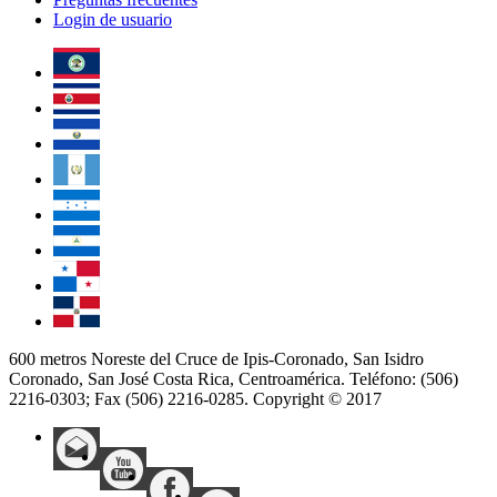
Login de usuario
600 metros Noreste del Cruce de Ipis-Coronado, San Isidro
Coronado, San José Costa Rica, Centroamérica. Teléfono: (506)
2216-0303; Fax (506) 2216-0285. Copyright © 2017