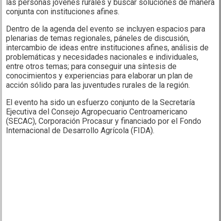
las personas jóvenes rurales y buscar soluciones de manera
conjunta con instituciones afines.
Dentro de la agenda del evento se incluyen espacios para
plenarias de temas regionales, páneles de discusión,
intercambio de ideas entre instituciones afines, análisis de
problemáticas y necesidades nacionales e individuales,
entre otros temas; para conseguir una síntesis de
conocimientos y experiencias para elaborar un plan de
acción sólido para las juventudes rurales de la región.
El evento ha sido un esfuerzo conjunto de la Secretaría
Ejecutiva del Consejo Agropecuario Centroamericano
(SECAC), Corporación Procasur y financiado por el Fondo
Internacional de Desarrollo Agrícola (FIDA).