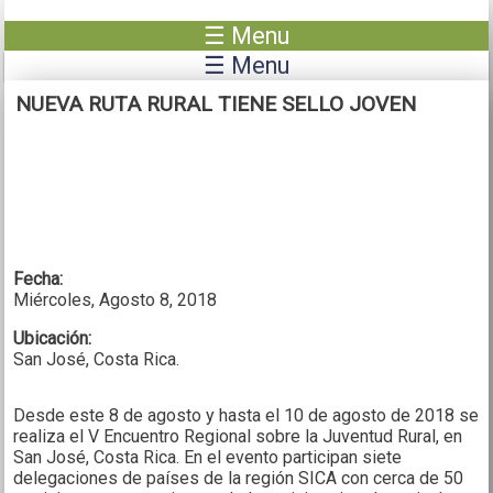
Pasar al contenido principal
☰ Menu
☰ Menu
NUEVA RUTA RURAL TIENE SELLO JOVEN
Fecha:
Miércoles, Agosto 8, 2018
Ubicación:
San José, Costa Rica.
Desde este 8 de agosto y hasta el 10 de agosto de 2018 se
realiza el V Encuentro Regional sobre la Juventud Rural, en
San José, Costa Rica. En el evento participan siete
delegaciones de países de la región SICA con cerca de 50