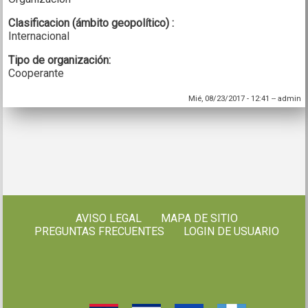
Clasificacion (ámbito geopolítico) :
Internacional
Tipo de organización:
Cooperante
Mié, 08/23/2017 - 12:41
--
admin
AVISO LEGAL
MAPA DE SITIO
PREGUNTAS FRECUENTES
LOGIN DE USUARIO