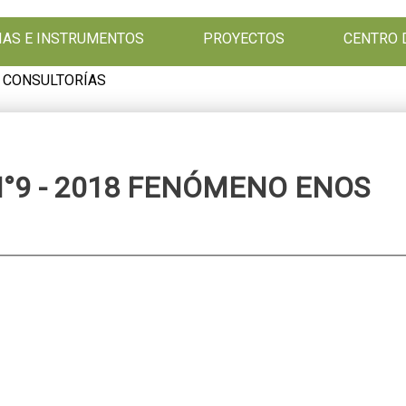
GIAS E INSTRUMENTOS
PROYECTOS
CENTRO 
 CONSULTORÍAS
°9 - 2018 FENÓMENO ENOS