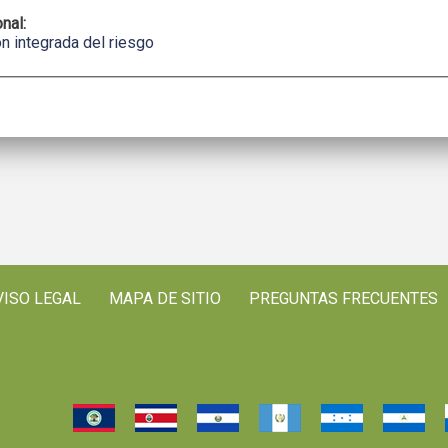
onal:
n integrada del riesgo
VISO LEGAL
MAPA DE SITIO
PREGUNTAS FRECUENTES