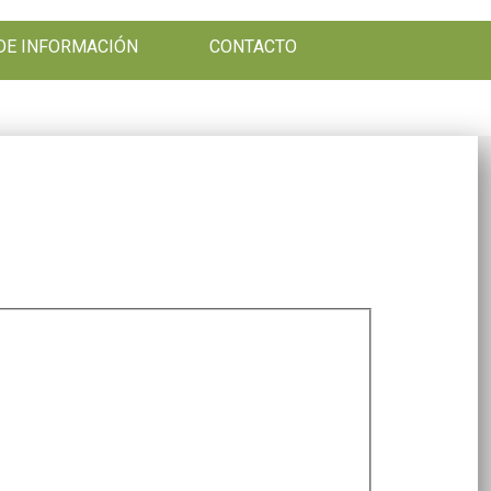
DE INFORMACIÓN
CONTACTO