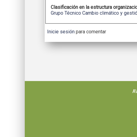
Clasificación en la estructura organizaci
Grupo Técnico Cambio climático y gestió
Inicie sesión
para comentar
A