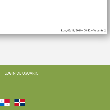
Lun, 02/18/2019 - 08:42
--
Vacante 2
LOGIN DE USUARIO