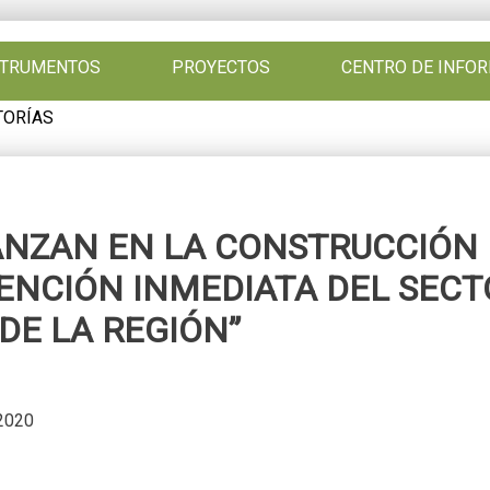
NSTRUMENTOS
PROYECTOS
CENTRO DE INFO
TORÍAS
ANZAN EN LA CONSTRUCCIÓN 
ENCIÓN INMEDIATA DEL SECT
DE LA REGIÓN”
 2020