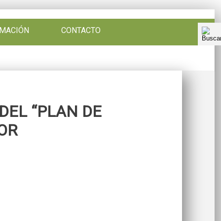
RMACIÓN
CONTACTO
DEL “PLAN DE
OR