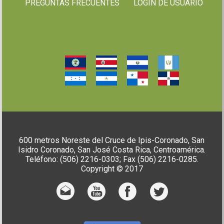
PREGUNTAS FRECUENTES
LOGIN DE USUARIO
600 metros Noreste del Cruce de Ipis-Coronado, San
Isidro Coronado, San José Costa Rica, Centroamérica.
Teléfono: (506) 2216-0303; Fax (506) 2216-0285.
Copyright © 2017