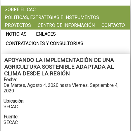
Pasar al contenido principal
SOBRE EL CAC
POLÍTICAS, ESTRATEGIAS E INSTRUMENTOS
PROYECTOS
CENTRO DE INFORMACIÓN
CONTACTO
NOTICIAS
ENLACES
CONTRATACIONES Y CONSULTORÍAS
APOYANDO LA IMPLEMENTACIÓN DE UNA
AGRICULTURA SOSTENIBLE ADAPTADA AL
CLIMA DESDE LA REGIÓN
Fecha:
De
Martes, Agosto 4, 2020
hasta
Viernes, Septiembre 4,
2020
Ubicación:
SECAC
Fuente:
SECAC