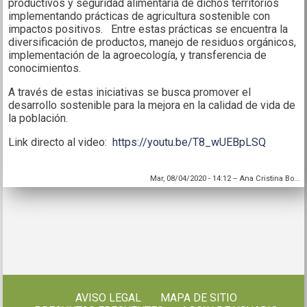
productivos y seguridad alimentaria de dichos territorios
implementando prácticas de agricultura sostenible con
impactos positivos. Entre estas prácticas se encuentra la
diversificación de productos, manejo de residuos orgánicos,
implementación de la agroecología, y transferencia de
conocimientos.
A través de estas iniciativas se busca promover el
desarrollo sostenible para la mejora en la calidad de vida de
la población.
Link directo al video:
https://youtu.be/T8_wUEBpLSQ
Mar, 08/04/2020 - 14:12
--
Ana Cristina Bo...
AVISO LEGAL
MAPA DE SITIO