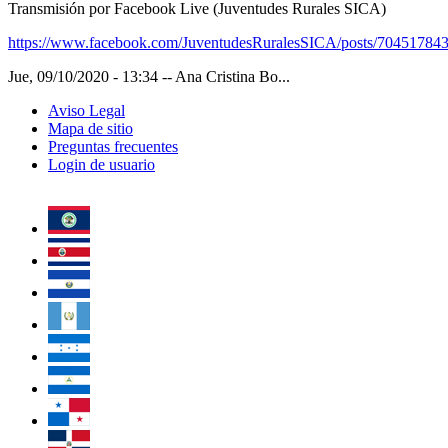
Transmisión por Facebook Live (Juventudes Rurales SICA)
https://www.facebook.com/JuventudesRuralesSICA/posts/70451784
Jue, 09/10/2020 - 13:34
--
Ana Cristina Bo...
Aviso Legal
Mapa de sitio
Preguntas frecuentes
Login de usuario