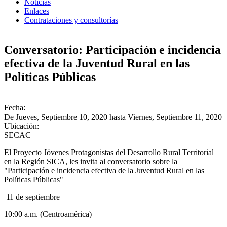
Noticias
Enlaces
Contrataciones y consultorías
Conversatorio: Participación e incidencia
efectiva de la Juventud Rural en las
Políticas Públicas
Fecha:
De
Jueves, Septiembre 10, 2020
hasta
Viernes, Septiembre 11, 2020
Ubicación:
SECAC
El Proyecto Jóvenes Protagonistas del Desarrollo Rural Territorial
en la Región SICA, les invita al conversatorio sobre la
"Participación e incidencia efectiva de la Juventud Rural en las
Políticas Públicas"
11 de septiembre
10:00 a.m. (Centroamérica)