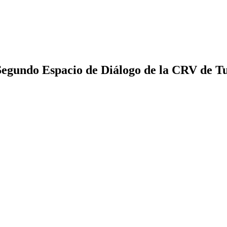
 Segundo Espacio de Diálogo de la CRV de T