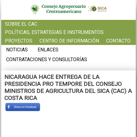
Pasar al contenido principal
SOBRE EL CAC
POLÍTICAS, ESTRATEGIAS E INSTRUMENTOS
PROYECTOS
CENTRO DE INFORMACIÓN
CONTACTO
NOTICIAS
ENLACES
CONTRATACIONES Y CONSULTORÍAS
NICARAGUA HACE ENTREGA DE LA
PRESIDENCIA PRO TEMPORE DEL CONSEJO
MINISTROS DE AGRICULTURA DEL SICA (CAC) A
COSTA RICA