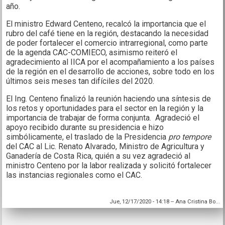
año.
El ministro Edward Centeno, recalcó la importancia que el
rubro del café tiene en la región, destacando la necesidad
de poder fortalecer el comercio intrarregional, como parte
de la agenda CAC-COMIECO, asimismo reiteró el
agradecimiento al IICA por el acompañamiento a los países
de la región en el desarrollo de acciones, sobre todo en los
últimos seis meses tan difíciles del 2020.
El Ing. Centeno finalizó la reunión haciendo una síntesis de
los retos y oportunidades para el sector en la región y la
importancia de trabajar de forma conjunta. Agradeció el
apoyo recibido durante su presidencia e hizo
simbólicamente, el traslado de la Presidencia
pro tempore
del CAC al Lic. Renato Alvarado, Ministro de Agricultura y
Ganadería de Costa Rica, quién a su vez agradeció al
ministro Centeno por la labor realizada y solicitó fortalecer
las instancias regionales como el CAC.
Jue, 12/17/2020 - 14:18
--
Ana Cristina Bo...