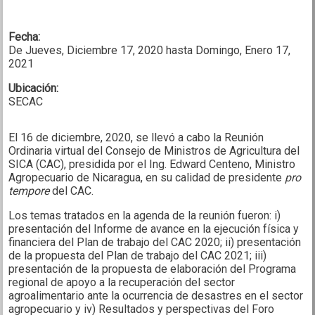
Fecha:
De
Jueves, Diciembre 17, 2020
hasta
Domingo, Enero 17,
2021
Ubicación:
SECAC
El 16 de diciembre, 2020, se llevó a cabo la Reunión
Ordinaria virtual del Consejo de Ministros de Agricultura del
SICA (CAC), presidida por el Ing. Edward Centeno, Ministro
Agropecuario de Nicaragua, en su calidad de presidente
pro
tempore
del CAC.
Los temas tratados en la agenda de la reunión fueron: i)
presentación del Informe de avance en la ejecución física y
financiera del Plan de trabajo del CAC 2020; ii) presentación
de la propuesta del Plan de trabajo del CAC 2021; iii)
presentación de la propuesta de elaboración del Programa
regional de apoyo a la recuperación del sector
agroalimentario ante la ocurrencia de desastres en el sector
agropecuario y iv) Resultados y perspectivas del Foro