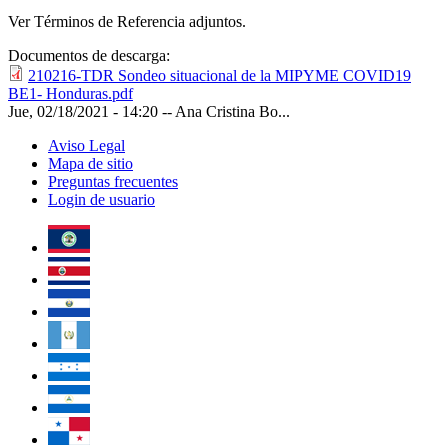
Ver Términos de Referencia adjuntos.
Documentos de descarga:
210216-TDR Sondeo situacional de la MIPYME COVID19
BE1- Honduras.pdf
Jue, 02/18/2021 - 14:20
--
Ana Cristina Bo...
Aviso Legal
Mapa de sitio
Preguntas frecuentes
Login de usuario