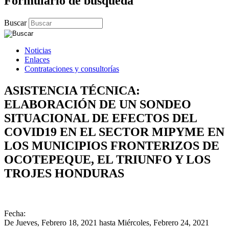
Formulario de búsqueda
Buscar
Noticias
Enlaces
Contrataciones y consultorías
ASISTENCIA TÉCNICA:
ELABORACIÓN DE UN SONDEO
SITUACIONAL DE EFECTOS DEL
COVID19 EN EL SECTOR MIPYME EN
LOS MUNICIPIOS FRONTERIZOS DE
OCOTEPEQUE, EL TRIUNFO Y LOS
TROJES HONDURAS
Fecha:
De
Jueves, Febrero 18, 2021
hasta
Miércoles, Febrero 24, 2021