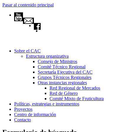
Pasar al contenido principal
Sobre el CAC
Estructura organizativa
Consejo de Ministros
Comité Técnico Regional
Secretaría Ejecutiva del CAC
Grupos Técnicos Regionales
Otras instancias regionales
Red Regional de Mercados
Red de Género
Comité Mixto de Fruticultura
Políticas, estrategias e instrumentos
Proyectos
Centro de información
Contacto