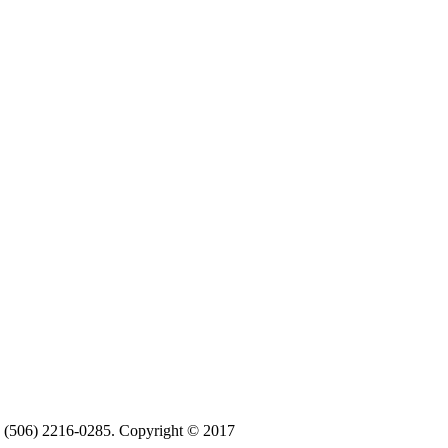
ax (506) 2216-0285. Copyright © 2017