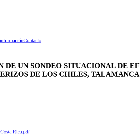
 información
Contacto
N DE UN SONDEO SITUACIONAL DE EF
ERIZOS DE LOS CHILES, TALAMANCA
osta Rica.pdf