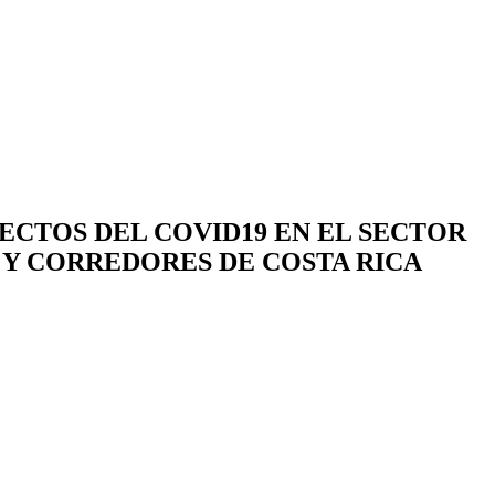
ECTOS DEL COVID19 EN EL SECTOR
 Y CORREDORES DE COSTA RICA