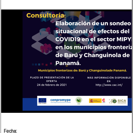
Fecha: