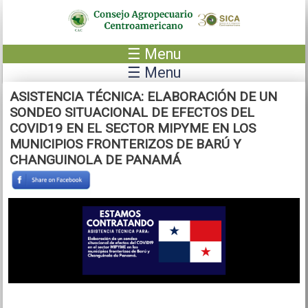
Pasar al contenido principal
☰ Menu
☰ Menu
ASISTENCIA TÉCNICA: ELABORACIÓN DE UN
SONDEO SITUACIONAL DE EFECTOS DEL
COVID19 EN EL SECTOR MIPYME EN LOS
MUNICIPIOS FRONTERIZOS DE BARÚ Y
CHANGUINOLA DE PANAMÁ