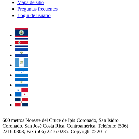
Mapa de sitio
Preguntas frecuentes
Login de usuario
600 metros Noreste del Cruce de Ipis-Coronado, San Isidro
Coronado, San José Costa Rica, Centroamérica. Teléfono: (506)
2216-0303; Fax (506) 2216-0285. Copyright © 2017