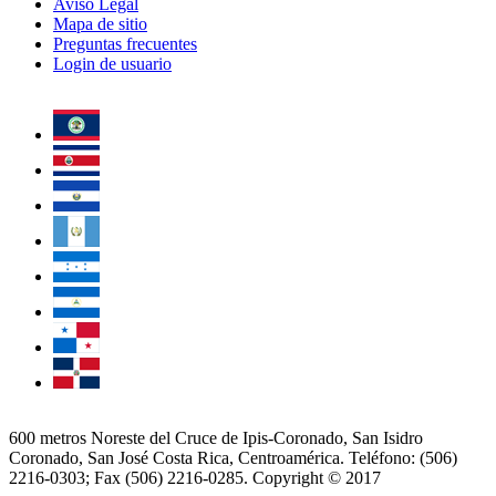
Aviso Legal
Mapa de sitio
Preguntas frecuentes
Login de usuario
600 metros Noreste del Cruce de Ipis-Coronado, San Isidro
Coronado, San José Costa Rica, Centroamérica. Teléfono: (506)
2216-0303; Fax (506) 2216-0285. Copyright © 2017