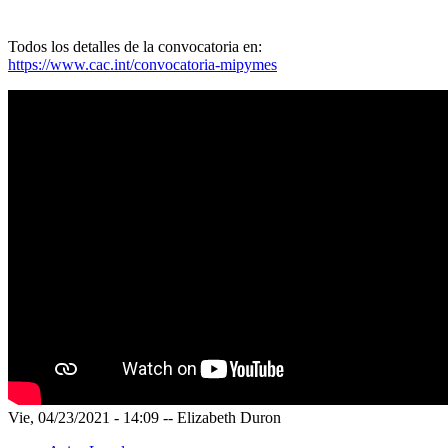
Todos los detalles de la convocatoria en:
https://www.cac.int/convocatoria-mipymes
Vie, 04/23/2021 - 14:09
--
Elizabeth Duron