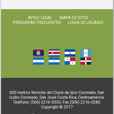
AVISO LEGAL
MAPA DE SITIO
PREGUNTAS FRECUENTES
LOGIN DE USUARIO
600 metros Noreste del Cruce de Ipis-Coronado, San
Isidro Coronado, San José Costa Rica, Centroamérica.
Teléfono: (506) 2216-0303; Fax (506) 2216-0285.
Copyright © 2017