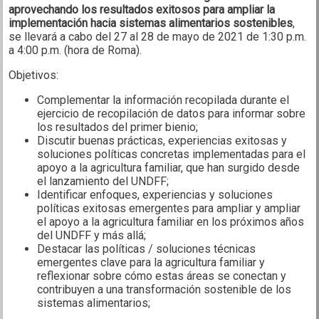
aprovechando los resultados exitosos para ampliar la
implementación hacia sistemas alimentarios sostenibles
,
se llevará a cabo del 27 al 28 de mayo de 2021 de 1:30 p.m.
a 4:00 p.m. (hora de Roma).
Objetivos:
Complementar la información recopilada durante el
ejercicio de recopilación de datos para informar sobre
los resultados del primer bienio;
Discutir buenas prácticas, experiencias exitosas y
soluciones políticas concretas implementadas para el
apoyo a la agricultura familiar, que han surgido desde
el lanzamiento del UNDFF;
Identificar enfoques, experiencias y soluciones
políticas exitosas emergentes para ampliar y ampliar
el apoyo a la agricultura familiar en los próximos años
del UNDFF y más allá;
Destacar las políticas / soluciones técnicas
emergentes clave para la agricultura familiar y
reflexionar sobre cómo estas áreas se conectan y
contribuyen a una transformación sostenible de los
sistemas alimentarios;