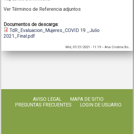
Ver Términos de Referencia adjuntos
Documentos de descarga:
TdR_Evaluacion_Mujeres_COVID 19 _Julio
2021_Final.pdf
Mié, 07/21/2021 - 11:19
--
Ana Cristina Bo...
AVISO LEGAL
MAPA DE SITIO
PREGUNTAS FRECUENTES
LOGIN DE USUARIO