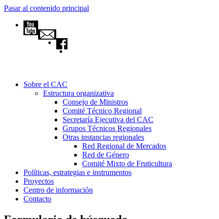
Pasar al contenido principal
Sobre el CAC
Estructura organizativa
Consejo de Ministros
Comité Técnico Regional
Secretaría Ejecutiva del CAC
Grupos Técnicos Regionales
Otras instancias regionales
Red Regional de Mercados
Red de Género
Comité Mixto de Fruticultura
Políticas, estrategias e instrumentos
Proyectos
Centro de información
Contacto