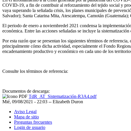
COVID-19, a fin de contribuir al reforzamiento del tejido social y p
vaya superando la señalada crisis, los planes municipales de prevenci
Salvador); Santa Catarina Mita, Atescatempa, Camotán (Guatemala); 
El periodo de enero a noviembredel 2021 condensa la implementación 
económica. Entre las acciones señaladas se incluye la sistematización
Por esta razón que se presentan los siguientes términos de referencia,
principalmente cómo dicha actividad, especialmente el Fondo Region
encadenamiento productivo y económico en cada uno de los territorio
Consulte los términos de referencia:
Documentos de descarga:
TdR_AT_Sistematización-R3A4.pdf
Mié, 09/08/2021 - 22:03
--
Elizabeth Duron
Aviso Legal
Mapa de sitio
Preguntas frecuentes
Login de usuario